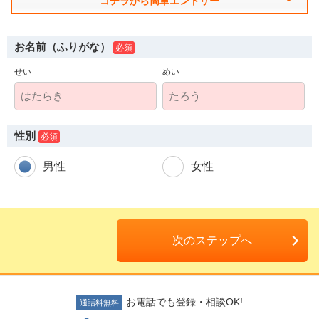
コチラから簡単エントリー
お名前（ふりがな）
せい
めい
人材派遣のしくみ・メリット
性別
テクノ・サービスってどんな会社？
男性
女性
お仕事の種類
登録会場への行き方
次のステップへ
サイトマップ
仕事情報配信メール登録
お電話でも登録・相談OK!
通話料無料
よくあるご質問