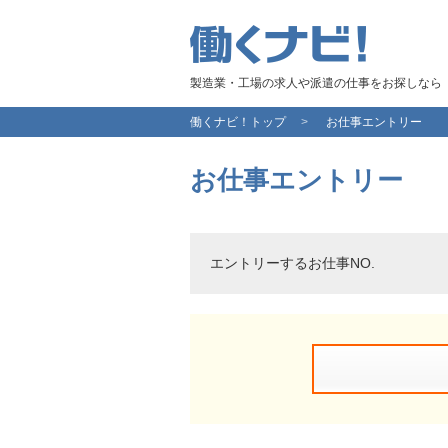
製造業・工場の求人や派遣の仕事をお探しなら
働くナビ！トップ
お仕事エントリー
お仕事エントリー
エントリーするお仕事NO.