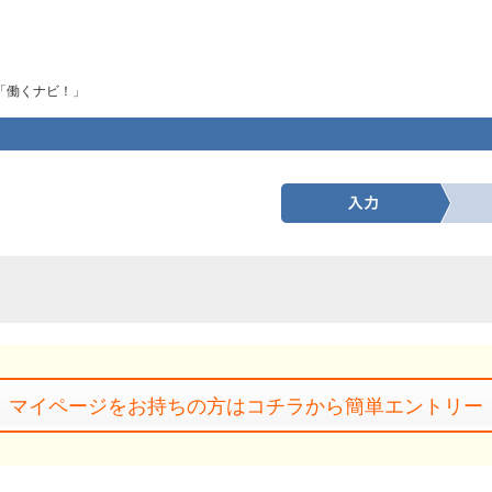
「働くナビ！」
マイページをお持ちの方はコチラから簡単エントリー