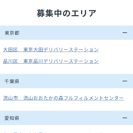
募集中のエリア
東京都
大田区 東京大田デリバリーステーション
品川区 東京品川デリバリーステーション
千葉県
流山市 流山おおたかの森フルフィルメントセンター
愛知県