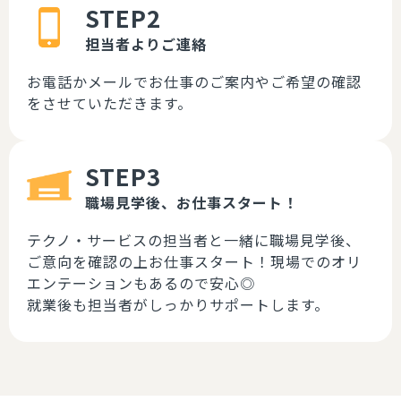
STEP2
担当者よりご連絡
お電話かメールでお仕事のご案内やご希望の確認
をさせていただきます。
STEP3
職場見学後、
お仕事スタート！
テクノ・サービスの担当者と一緒に職場見学後、
ご意向を確認の上お仕事スタート！現場でのオリ
エンテーションもあるので安心◎
就業後も担当者がしっかりサポートします。