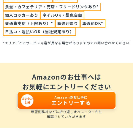
食堂・カフェテリア・売店・フリードリンクあり*
個人ロッカーあり
ネイルOK・髪色自由
交通費支給（上限あり）*
駅送迎あり
車通勤OK*
日払い・週払いOK（当社規定あり）
*エリアごとにサービス内容が異なる場合がありますのでお問い合わせください
Amazonのお仕事へは
お気軽にエントリーください
Amazonのお仕事に
エントリーする
希望勤務地などは折り返しオペレーターから
確認させていただきます