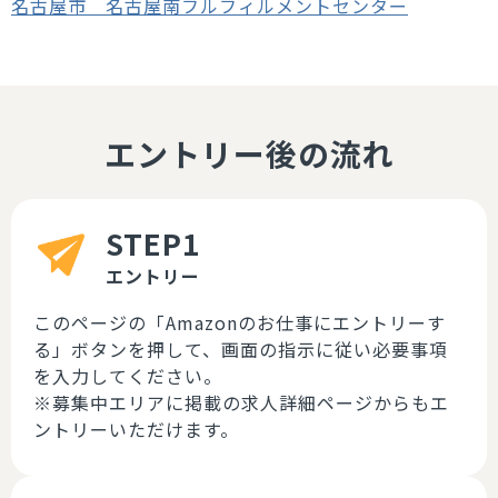
名古屋市 名古屋南フルフィルメントセンター
エントリー後の流れ
STEP1
エントリー
このページの「Amazonのお仕事にエントリーす
る」ボタンを押して、画面の指示に従い必要事項
を入力してください。
※募集中エリアに掲載の求人詳細ページからもエ
ントリーいただけます。