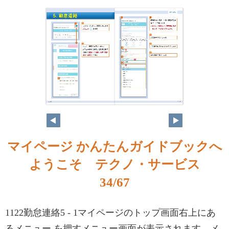
マイページ かんたんガイドブックへ
ようこそ テクノ・サービス
34/67
1122勤怠連絡5 - 1マイページのトップ画面右上にあ
るメニュー を押すメニュー画面が表示されます。メ