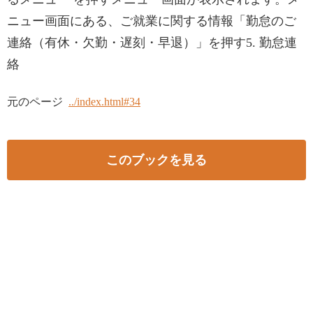
ニュー画面にある、ご就業に関する情報「勤怠のご
連絡（有休・欠勤・遅刻・早退）」を押す5. 勤怠連
絡
元のページ
../index.html#34
このブックを見る